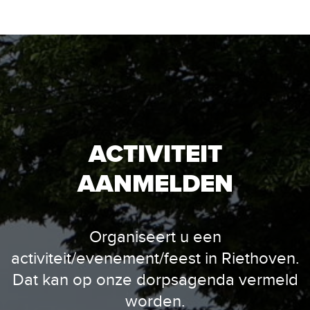
ACTIVITEIT
AANMELDEN
Organiseert u een
activiteit/evenement/feest in Riethoven.
Dat kan op onze dorpsagenda vermeld
worden.