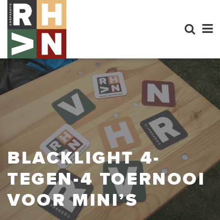
BLACKLIGHT 4-
TEGEN-4 TOERNOOI
VOOR MINI’S