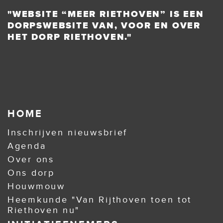
"WEBSITE “MEER RIETHOVEN” IS EEN
DORPSWEBSITE VAN, VOOR EN OVER
HET DORP RIETHOVEN."
HOME
Inschrijven nieuwsbrief
Agenda
Over ons
Ons dorp
Houwmouw
Heemkunde "Van Rijthoven toen tot
Riethoven nu"