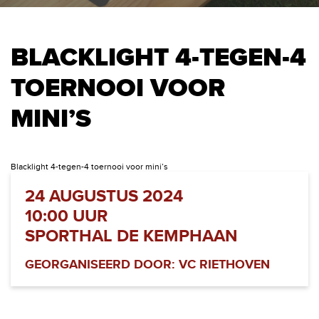
BLACKLIGHT 4-TEGEN-4
TOERNOOI VOOR
MINI’S
Blacklight 4-tegen-4 toernooi voor mini’s
24 AUGUSTUS 2024
10:00 UUR
SPORTHAL DE KEMPHAAN
GEORGANISEERD DOOR: VC RIETHOVEN