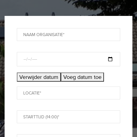
Verwijder datum
Voeg datum toe