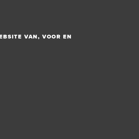
EBSITE VAN, VOOR EN