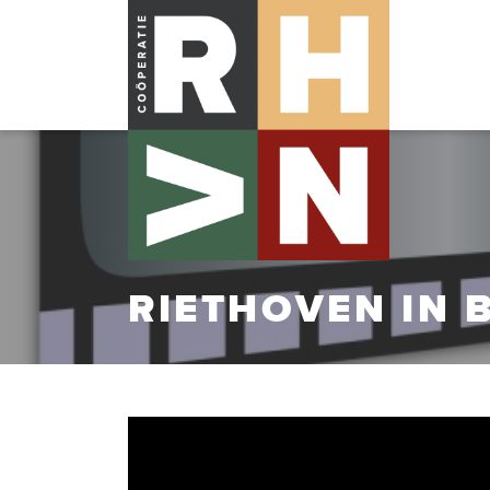
RIETHOVEN IN 