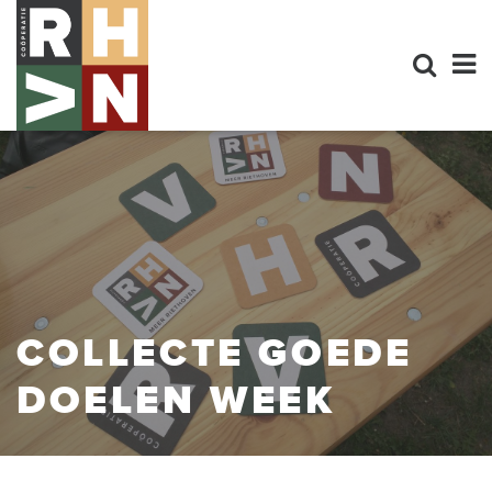
COLLECTE GOEDE
DOELEN WEEK