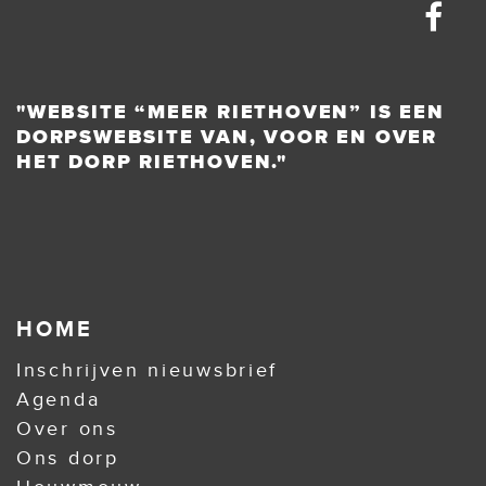
"WEBSITE “MEER RIETHOVEN” IS EEN
DORPSWEBSITE VAN, VOOR EN OVER
HET DORP RIETHOVEN."
HOME
Inschrijven nieuwsbrief
Agenda
Over ons
Ons dorp