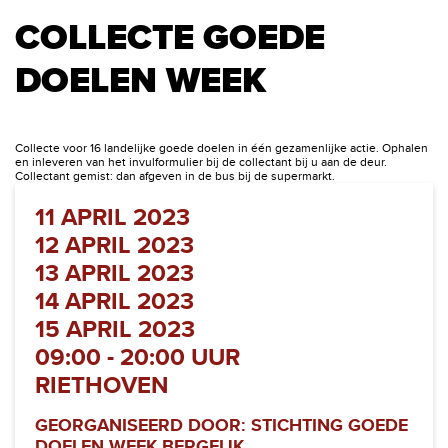
COLLECTE GOEDE
DOELEN WEEK
Collecte voor 16 landelijke goede doelen in één gezamenlijke actie. Ophalen
en inleveren van het invulformulier bij de collectant bij u aan de deur.
Collectant gemist: dan afgeven in de bus bij de supermarkt.
11 APRIL 2023
12 APRIL 2023
13 APRIL 2023
14 APRIL 2023
15 APRIL 2023
09:00 - 20:00 UUR
RIETHOVEN
GEORGANISEERD DOOR: STICHTING GOEDE
DOELEN WEEK BERGEIJK