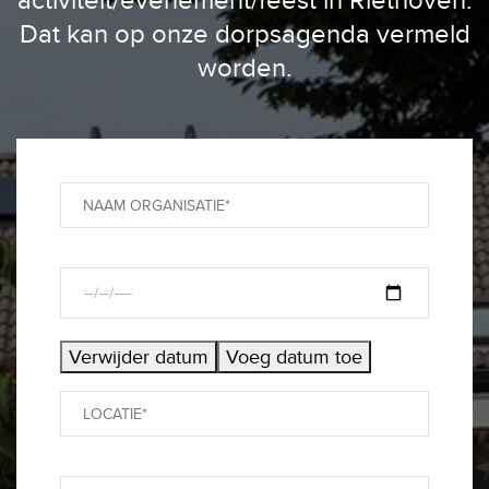
Dat kan op onze dorpsagenda vermeld
worden.
Verwijder datum
Voeg datum toe