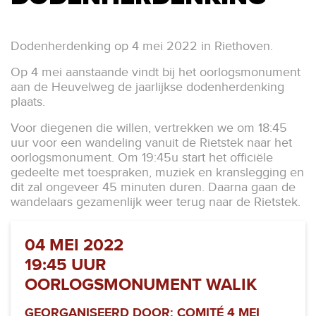
Dodenherdenking op 4 mei 2022 in Riethoven.
Op 4 mei aanstaande vindt bij het oorlogsmonument
aan de Heuvelweg de jaarlijkse dodenherdenking
plaats.
Voor diegenen die willen, vertrekken we om 18:45
uur voor een wandeling vanuit de Rietstek naar het
oorlogsmonument. Om 19:45u start het officiële
gedeelte met toespraken, muziek en kranslegging en
dit zal ongeveer 45 minuten duren. Daarna gaan de
wandelaars gezamenlijk weer terug naar de Rietstek.
04 MEI 2022
19:45 UUR
OORLOGSMONUMENT WALIK
GEORGANISEERD DOOR: COMITÉ 4 MEI