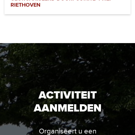
RIETHOVEN
ACTIVITEIT
AANMELDEN
Organiseert u een