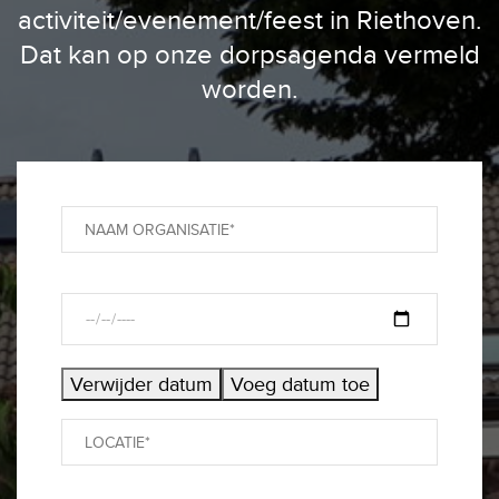
activiteit/evenement/feest in Riethoven.
Dat kan op onze dorpsagenda vermeld
worden.
Verwijder datum
Voeg datum toe