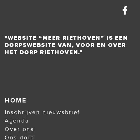
"WEBSITE “MEER RIETHOVEN” IS EEN
DORPSWEBSITE VAN, VOOR EN OVER
HET DORP RIETHOVEN."
HOME
Inschrijven nieuwsbrief
Agenda
Over ons
Ons dorp