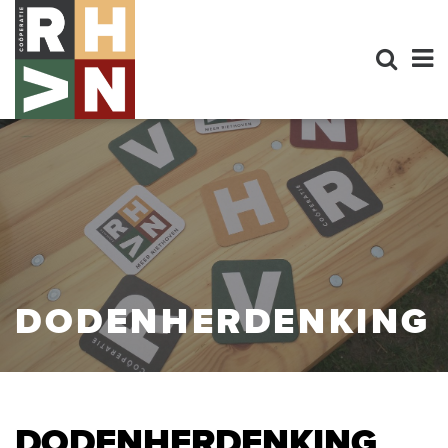
DODENHERDENKING
DODENHERDENKING