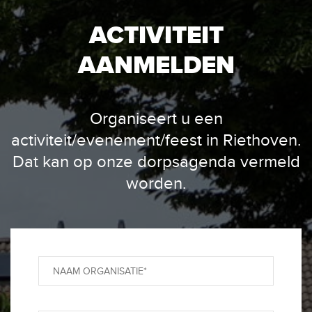
ACTIVITEIT
AANMELDEN
Organiseert u een
activiteit/evenement/feest in Riethoven.
Dat kan op onze dorpsagenda vermeld
worden.