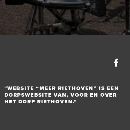
"WEBSITE “MEER RIETHOVEN” IS EEN
DORPSWEBSITE VAN, VOOR EN OVER
HET DORP RIETHOVEN."