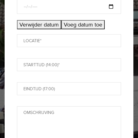
Verwijder datum
Voeg datum toe