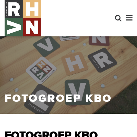
FOTOGROEP KBO
FOTOGROEP KBO