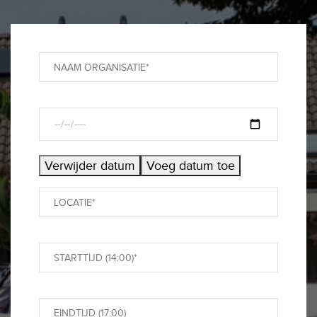
Verwijder datum
Voeg datum toe