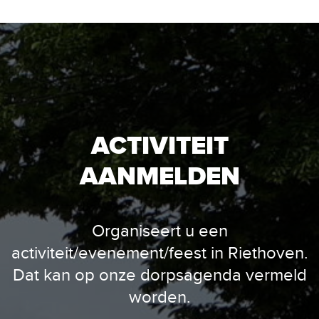
ACTIVITEIT
AANMELDEN
Organiseert u een
activiteit/evenement/feest in Riethoven.
Dat kan op onze dorpsagenda vermeld
worden.