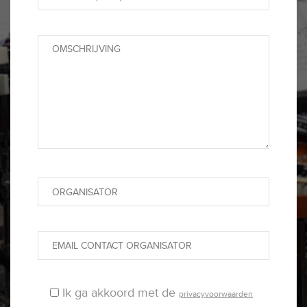
Ik ga akkoord met de
privacyvoorwaarden