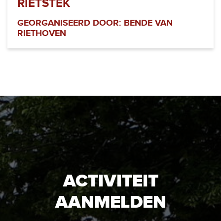
RIETSTEK
GEORGANISEERD DOOR: BENDE VAN
RIETHOVEN
ACTIVITEIT
AANMELDEN