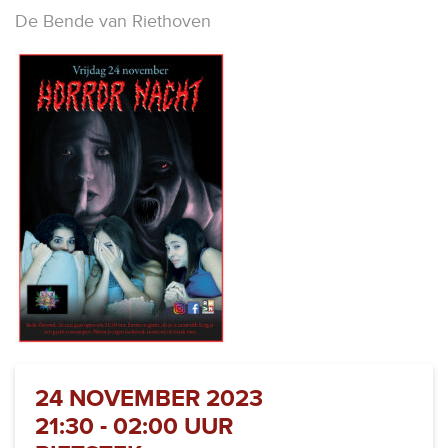
De Bende van Riethoven
24 NOVEMBER 2023
21:30 - 02:00 UUR