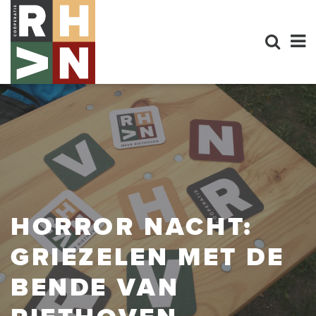
HORROR NACHT:
GRIEZELEN MET DE
BENDE VAN