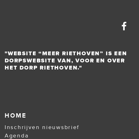
"WEBSITE “MEER RIETHOVEN” IS EEN
DORPSWEBSITE VAN, VOOR EN OVER
HET DORP RIETHOVEN."
HOME
Inschrijven nieuwsbrief
Agenda