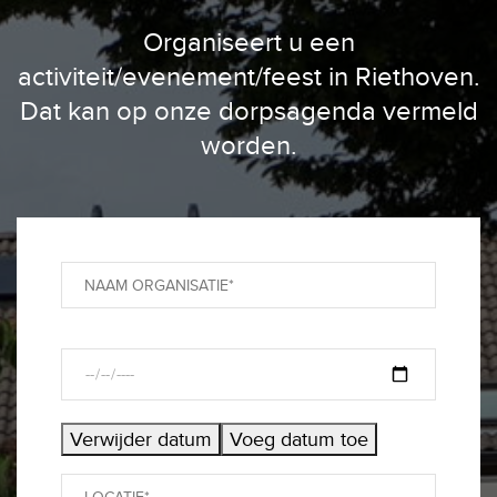
Organiseert u een
activiteit/evenement/feest in Riethoven.
Dat kan op onze dorpsagenda vermeld
worden.
Verwijder datum
Voeg datum toe