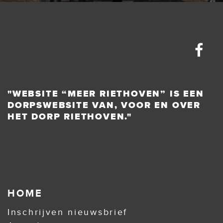
"WEBSITE “MEER RIETHOVEN” IS EEN
DORPSWEBSITE VAN, VOOR EN OVER
HET DORP RIETHOVEN."
HOME
Inschrijven nieuwsbrief