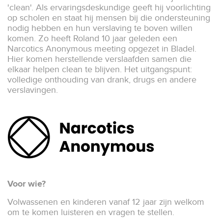
'clean'. Als ervaringsdeskundige geeft hij voorlichting
op scholen en staat hij mensen bij die ondersteuning
nodig hebben en hun verslaving te boven willen
komen. Zo heeft Roland 10 jaar geleden een
Narcotics Anonymous meeting opgezet in Bladel.
Hier komen herstellende verslaafden samen die
elkaar helpen clean te blijven. Het uitgangspunt:
volledige onthouding van drank, drugs en andere
verslavingen.
Voor wie?
Volwassenen en kinderen vanaf 12 jaar zijn welkom
om te komen luisteren en vragen te stellen.