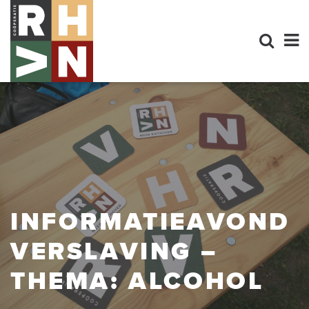
INFORMATIEAVOND
VERSLAVING –
THEMA: ALCOHOL