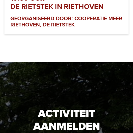
DE RIETSTEK IN RIETHOVEN
GEORGANISEERD DOOR: COÖPERATIE MEER
RIETHOVEN, DE RIETSTEK
ACTIVITEIT
AANMELDEN