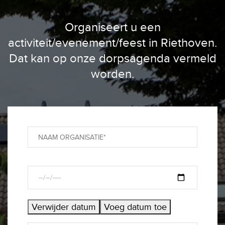
Organiseert u een
activiteit/evenement/feest in Riethoven.
Dat kan op onze dorpsagenda vermeld
worden.
Verwijder datum
Voeg datum toe