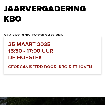
JAARVERGADERING
KBO
Jaarvergadering KBO Riethoven voor de leden.
25 MAART 2025
13:30 - 17:00 UUR
DE HOFSTEK
GEORGANISEERD DOOR: KBO RIETHOVEN