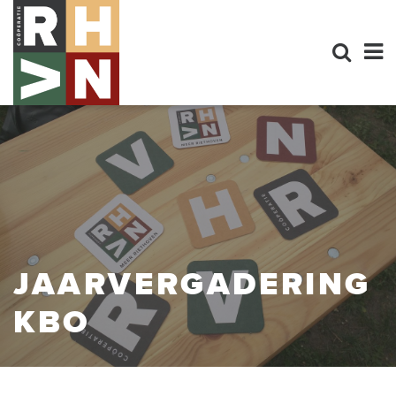
JAARVERGADERING
KBO