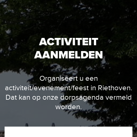
ACTIVITEIT
AANMELDEN
Organiseert u een
activiteit/evenement/feest in Riethoven.
Dat kan op onze dorpsagenda vermeld
worden.