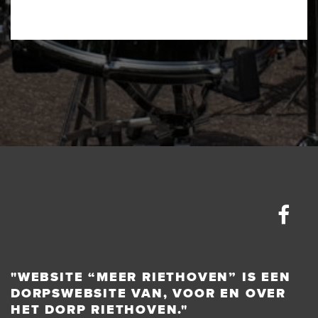
"WEBSITE “MEER RIETHOVEN” IS EEN
DORPSWEBSITE VAN, VOOR EN OVER
HET DORP RIETHOVEN."