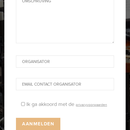
Ik ga akkoord met de
privacyvoorwaarden