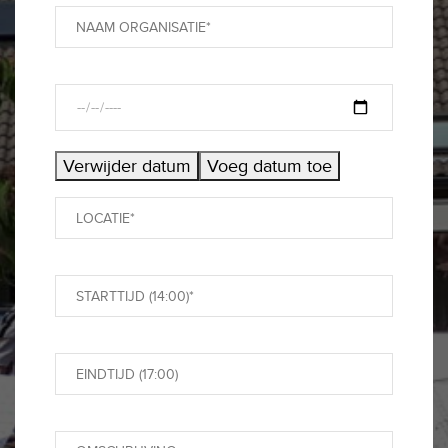
Verwijder datum
Voeg datum toe