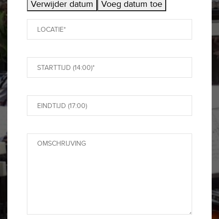
Verwijder datum
Voeg datum toe