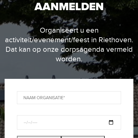
AANMELDEN
Organiseert u een
activiteit/evenement/feest in Riethoven.
Dat kan op onze dorpsagenda vermeld
worden.