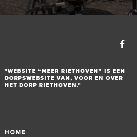
"WEBSITE “MEER RIETHOVEN” IS EEN
DORPSWEBSITE VAN, VOOR EN OVER
HET DORP RIETHOVEN."
HOME