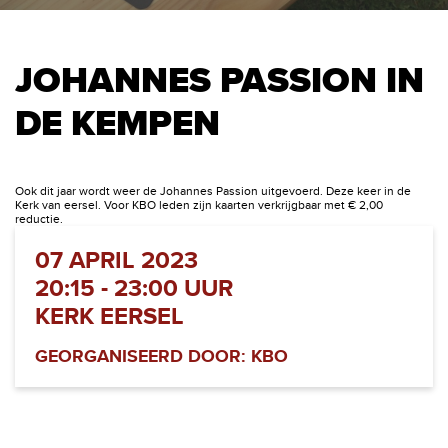
JOHANNES PASSION IN
DE KEMPEN
Ook dit jaar wordt weer de Johannes Passion uitgevoerd. Deze keer in de
Kerk van eersel. Voor KBO leden zijn kaarten verkrijgbaar met € 2,00
reductie.
07 APRIL 2023
20:15 - 23:00 UUR
KERK EERSEL
GEORGANISEERD DOOR: KBO