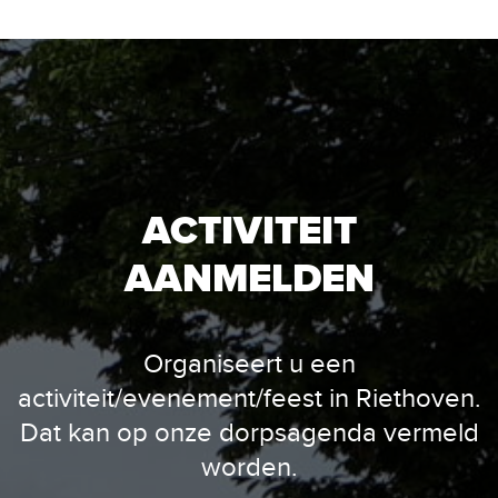
ACTIVITEIT
AANMELDEN
Organiseert u een
activiteit/evenement/feest in Riethoven.
Dat kan op onze dorpsagenda vermeld
worden.