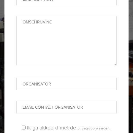
Ik ga akkoord met de
privacyvoorwaarden