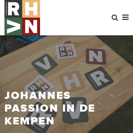
JOHANNES
PASSION IN DE
KEMPEN