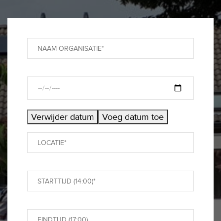
Verwijder datum
Voeg datum toe