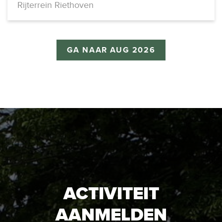
Rijterrein Riethoven
GA NAAR AUG 2026
ACTIVITEIT
AANMELDEN