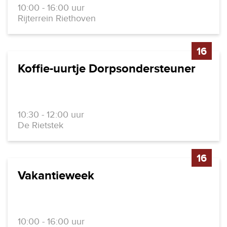
10:00 - 16:00 uur
Rijterrein Riethoven
16
Koffie-uurtje Dorpsondersteuner
10:30 - 12:00 uur
De Rietstek
16
Vakantieweek
10:00 - 16:00 uur