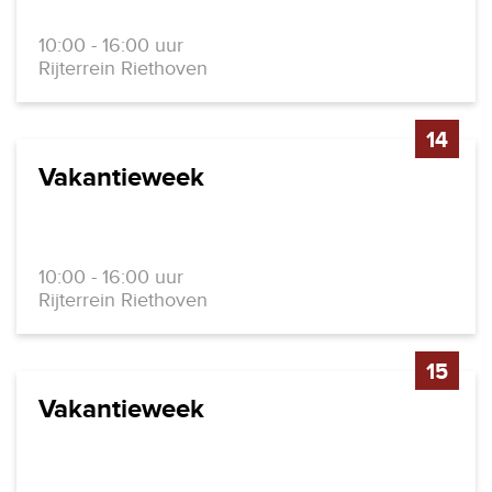
10:00 - 16:00 uur
Rijterrein Riethoven
14
Vakantieweek
10:00 - 16:00 uur
Rijterrein Riethoven
15
Vakantieweek