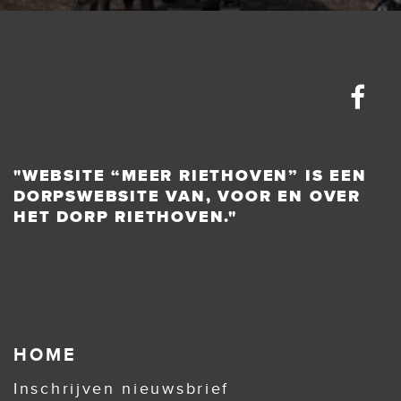
"WEBSITE “MEER RIETHOVEN” IS EEN
DORPSWEBSITE VAN, VOOR EN OVER
HET DORP RIETHOVEN."
HOME
Inschrijven nieuwsbrief