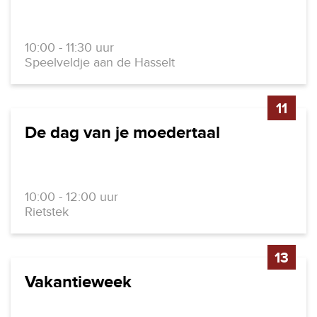
10:00 - 11:30 uur
Speelveldje aan de Hasselt
11
De dag van je moedertaal
10:00 - 12:00 uur
Rietstek
13
Vakantieweek