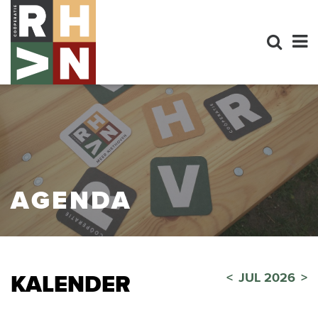
AGENDA
<
JUL 2026
>
KALENDER