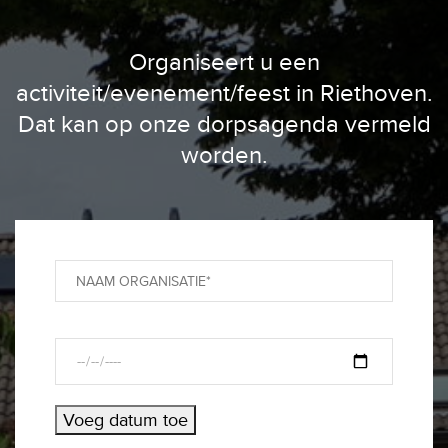
Organiseert u een
activiteit/evenement/feest in Riethoven.
Dat kan op onze dorpsagenda vermeld
worden.
Voeg datum toe