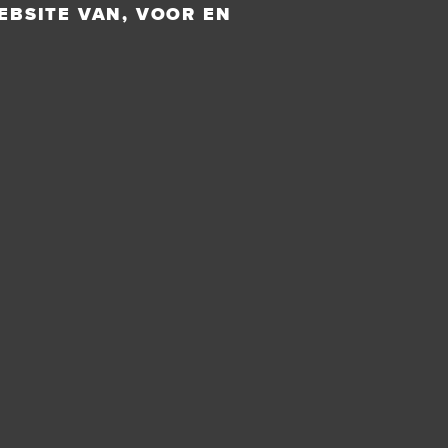
EBSITE VAN, VOOR EN