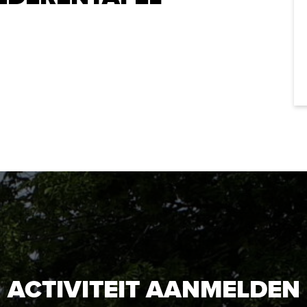
ACTIVITEIT AANMELDEN