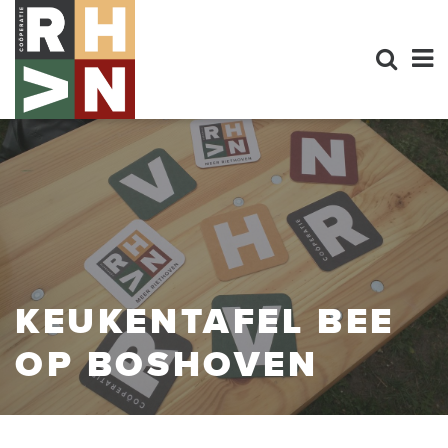
KEUKENTAFEL BEE
OP BOSHOVEN