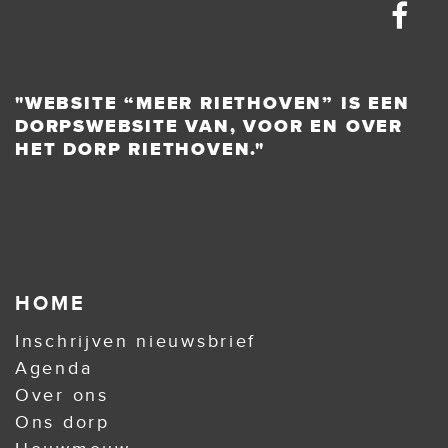
"WEBSITE “MEER RIETHOVEN” IS EEN
DORPSWEBSITE VAN, VOOR EN OVER
HET DORP RIETHOVEN."
HOME
Inschrijven nieuwsbrief
Agenda
Over ons
Ons dorp