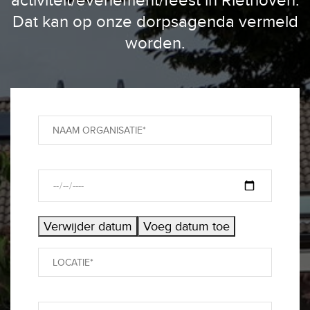
Dat kan op onze dorpsagenda vermeld
worden.
Verwijder datum
Voeg datum toe