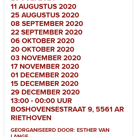
11 AUGUSTUS 2020
25 AUGUSTUS 2020
08 SEPTEMBER 2020
22 SEPTEMBER 2020
06 OKTOBER 2020
20 OKTOBER 2020
03 NOVEMBER 2020
17 NOVEMBER 2020
01 DECEMBER 2020
15 DECEMBER 2020
29 DECEMBER 2020
13:00 - 00:00 UUR
BOSHOVENSESTRAAT 9, 5561 AR
RIETHOVEN
GEORGANISEERD DOOR: ESTHER VAN
LANGE