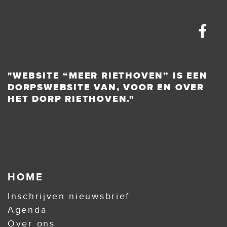
"WEBSITE “MEER RIETHOVEN” IS EEN
DORPSWEBSITE VAN, VOOR EN OVER
HET DORP RIETHOVEN."
HOME
Inschrijven nieuwsbrief
Agenda
Over ons