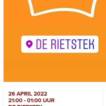
26 APRIL 2022
21:00 - 01:00 UUR