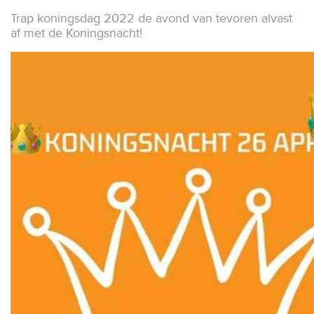
Trap koningsdag 2022 de avond van tevoren alvast
af met de Koningsnacht!