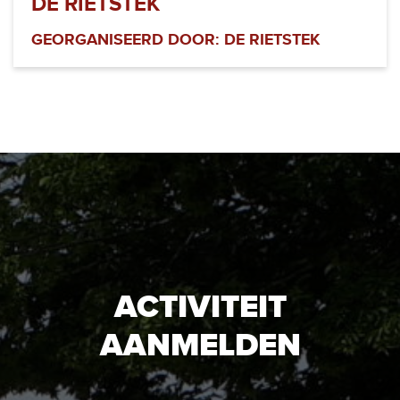
DE RIETSTEK
GEORGANISEERD DOOR: DE RIETSTEK
ACTIVITEIT
AANMELDEN