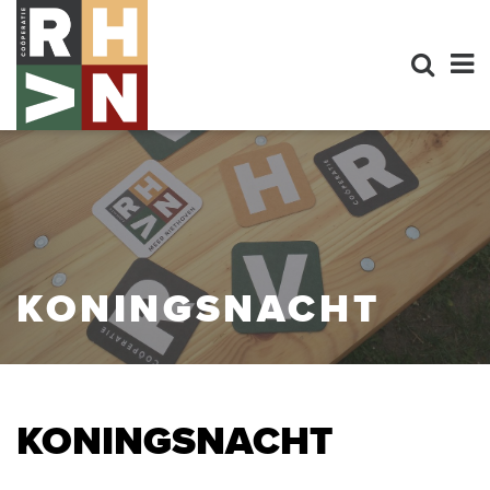
KONINGSNACHT
KONINGSNACHT