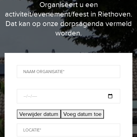
Organiseert u een
activiteit/evenement/feest in Riethoven.
Dat kan op onze dorpsagenda vermeld
worden.
Verwijder datum
Voeg datum toe