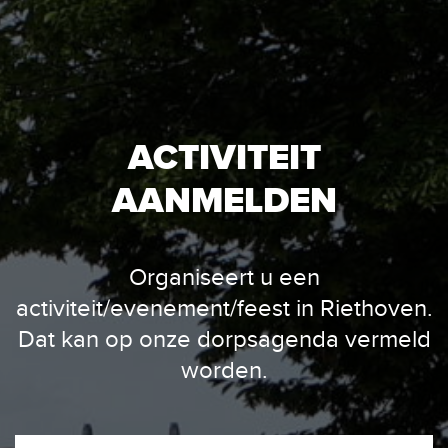
ACTIVITEIT
AANMELDEN
Organiseert u een
activiteit/evenement/feest in Riethoven.
Dat kan op onze dorpsagenda vermeld
worden.