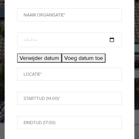
Verwijder datum
Voeg datum toe