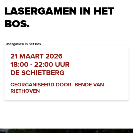
LASERGAMEN IN HET
BOS.
Lasergamen in het bos
21 MAART 2026
18:00 - 22:00 UUR
DE SCHIETBERG
GEORGANISEERD DOOR: BENDE VAN
RIETHOVEN