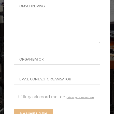
Ik ga akkoord met de
privacyvoorwaarden