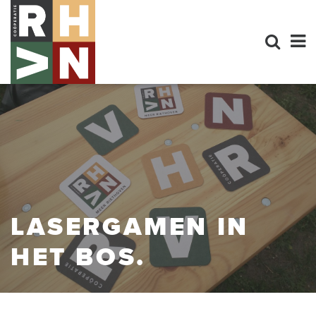
LASERGAMEN IN
HET BOS.