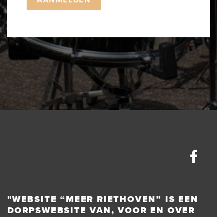
"WEBSITE “MEER RIETHOVEN” IS EEN
DORPSWEBSITE VAN, VOOR EN OVER