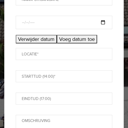
Verwijder datum
Voeg datum toe