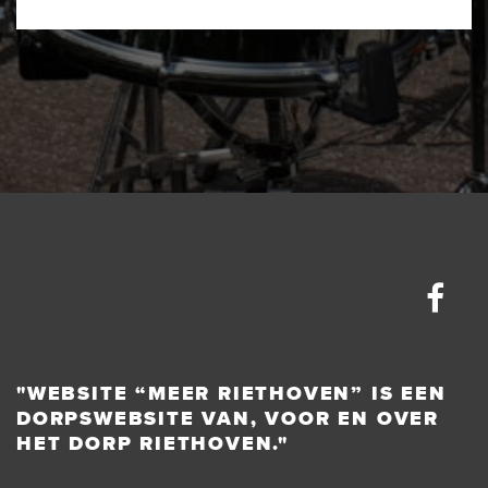
"WEBSITE “MEER RIETHOVEN” IS EEN
DORPSWEBSITE VAN, VOOR EN OVER
HET DORP RIETHOVEN."