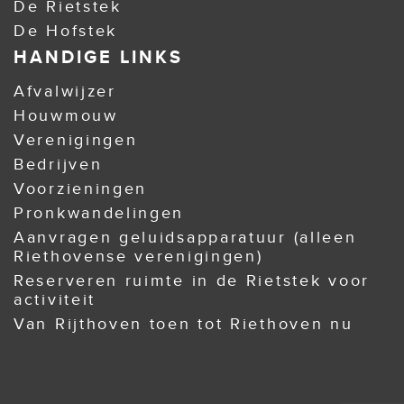
De Rietstek
De Hofstek
HANDIGE LINKS
Afvalwijzer
Houwmouw
Verenigingen
Bedrijven
Voorzieningen
Pronkwandelingen
Aanvragen geluidsapparatuur (alleen
Riethovense verenigingen)
Reserveren ruimte in de Rietstek voor
activiteit
Van Rijthoven toen tot Riethoven nu