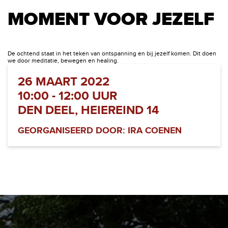
MOMENT VOOR JEZELF
De ochtend staat in het teken van ontspanning en bij jezelf komen. Dit doen
we door meditatie, bewegen en healing.
26 MAART 2022
10:00 - 12:00 UUR
DEN DEEL, HEIEREIND 14
GEORGANISEERD DOOR: IRA COENEN