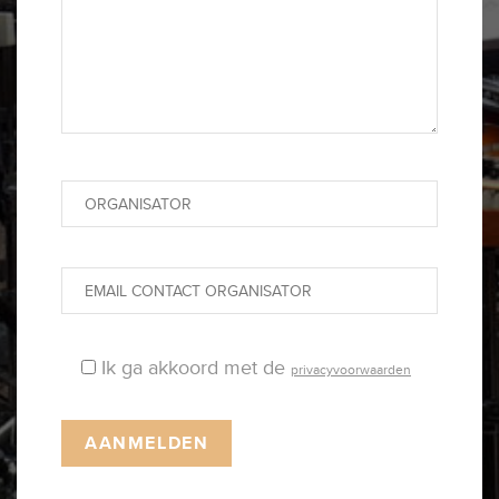
Ik ga akkoord met de
privacyvoorwaarden