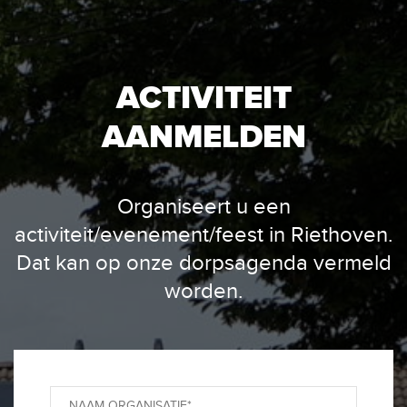
ACTIVITEIT
AANMELDEN
Organiseert u een
activiteit/evenement/feest in Riethoven.
Dat kan op onze dorpsagenda vermeld
worden.