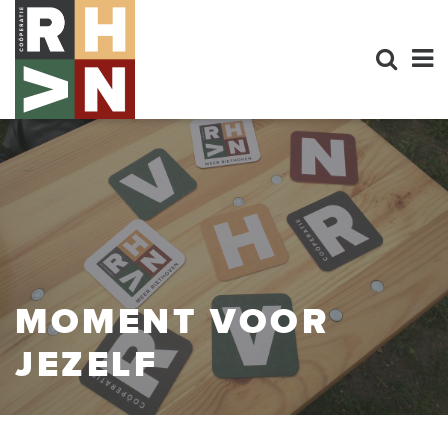
MOMENT VOOR
JEZELF