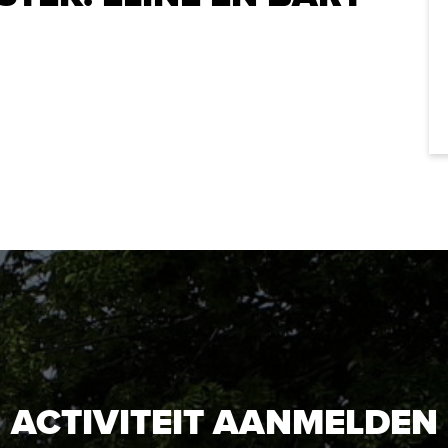
ACTIVITEIT AANMELDEN