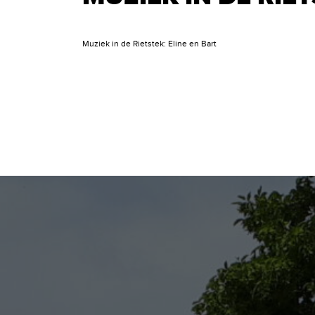
Muziek in de Rietstek: Eline en Bart