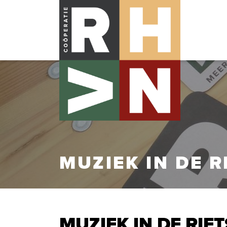
MUZIEK IN DE R
MUZIEK IN DE RIET