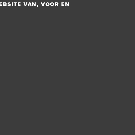
EBSITE VAN, VOOR EN