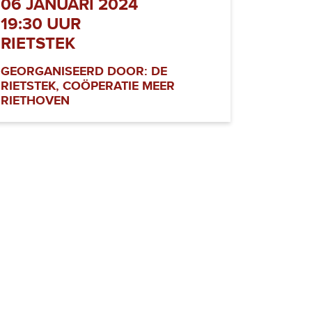
06 JANUARI 2024
19:30 UUR
RIETSTEK
GEORGANISEERD DOOR: DE
RIETSTEK, COÖPERATIE MEER
RIETHOVEN