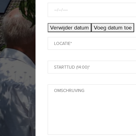
Verwijder datum
Voeg datum toe