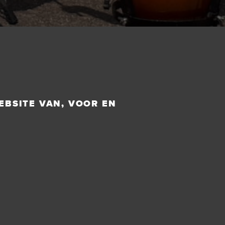
EBSITE VAN, VOOR EN