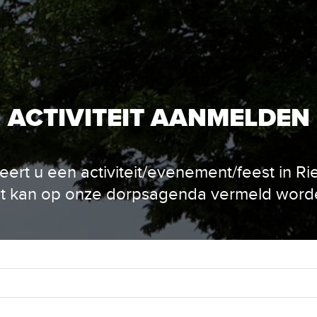
ACTIVITEIT AANMELDEN
eert u een activiteit/evenement/feest in Ri
t kan op onze dorpsagenda vermeld word