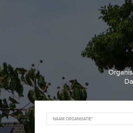
Organis
Da