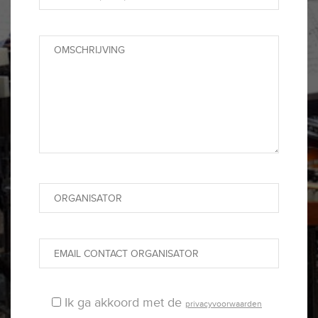
Ik ga akkoord met de
privacyvoorwaarden