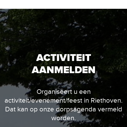
ACTIVITEIT
AANMELDEN
Organiseert u een
activiteit/evenement/feest in Riethoven.
Dat kan op onze dorpsagenda vermeld
worden.