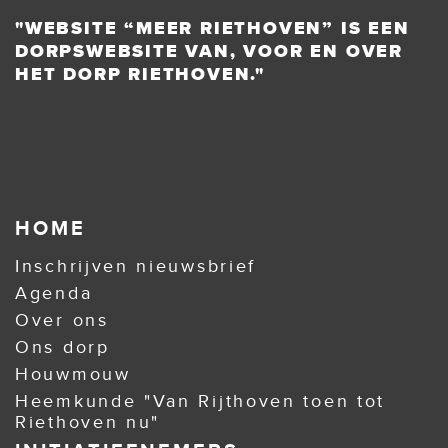
"WEBSITE “MEER RIETHOVEN” IS EEN
DORPSWEBSITE VAN, VOOR EN OVER
HET DORP RIETHOVEN."
HOME
Inschrijven nieuwsbrief
Agenda
Over ons
Ons dorp
Houwmouw
Heemkunde "Van Rijthoven toen tot
Riethoven nu"