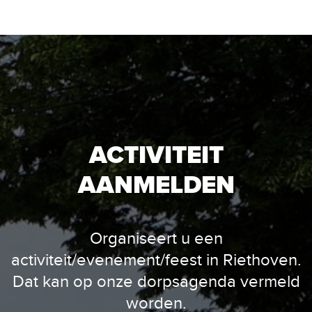
ACTIVITEIT
AANMELDEN
Organiseert u een
activiteit/evenement/feest in Riethoven.
Dat kan op onze dorpsagenda vermeld
worden.