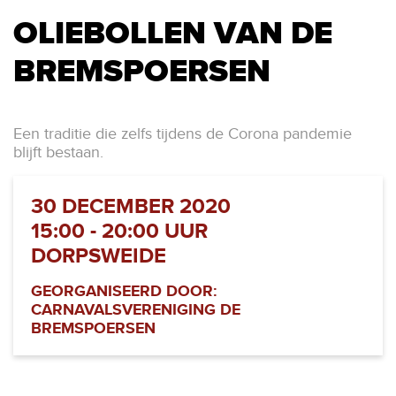
OLIEBOLLEN VAN DE
BREMSPOERSEN
Een traditie die zelfs tijdens de Corona pandemie
blijft bestaan.
30 DECEMBER 2020
15:00 - 20:00 UUR
DORPSWEIDE
GEORGANISEERD DOOR:
CARNAVALSVERENIGING DE
BREMSPOERSEN