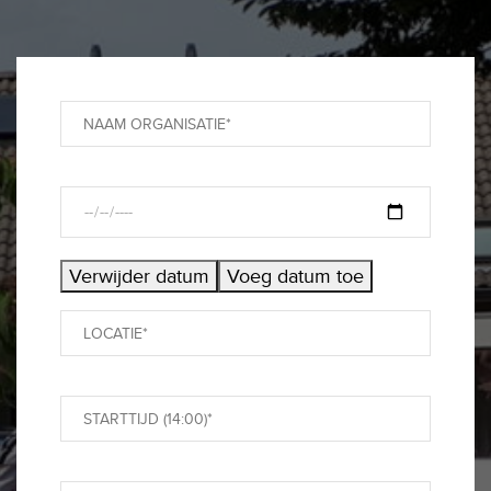
Verwijder datum
Voeg datum toe