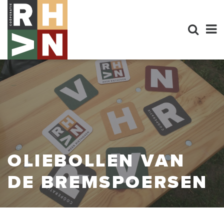
OLIEBOLLEN VAN
DE BREMSPOERSEN