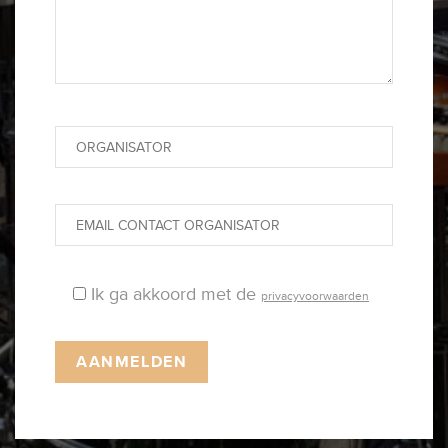
Ik ga akkoord met de
privacyvoorwaarden