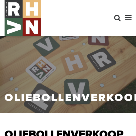
OLIEBOLLENVERKOO
OLIEBOLLENVERKOOP