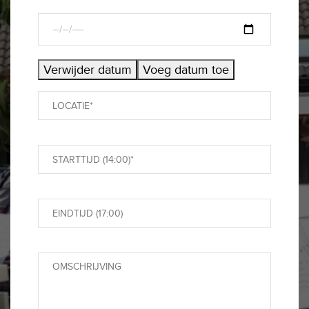
Verwijder datum
Voeg datum toe