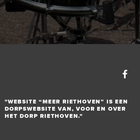
"WEBSITE “MEER RIETHOVEN” IS EEN
DORPSWEBSITE VAN, VOOR EN OVER
HET DORP RIETHOVEN."