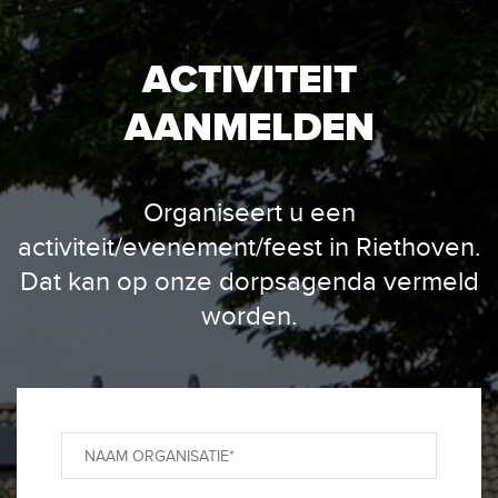
ACTIVITEIT
AANMELDEN
Organiseert u een
activiteit/evenement/feest in Riethoven.
Dat kan op onze dorpsagenda vermeld
worden.