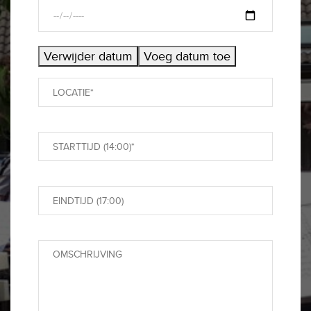
Verwijder datum
Voeg datum toe