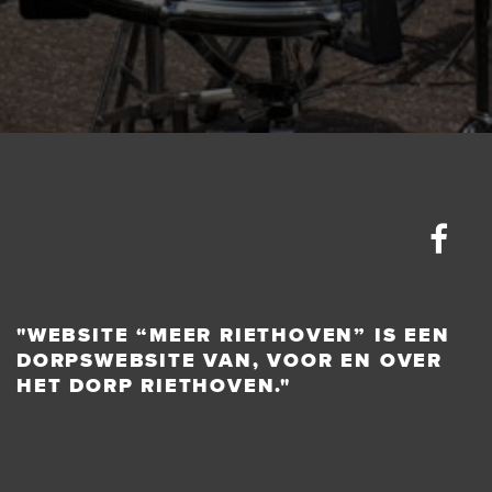
"WEBSITE “MEER RIETHOVEN” IS EEN
DORPSWEBSITE VAN, VOOR EN OVER
HET DORP RIETHOVEN."