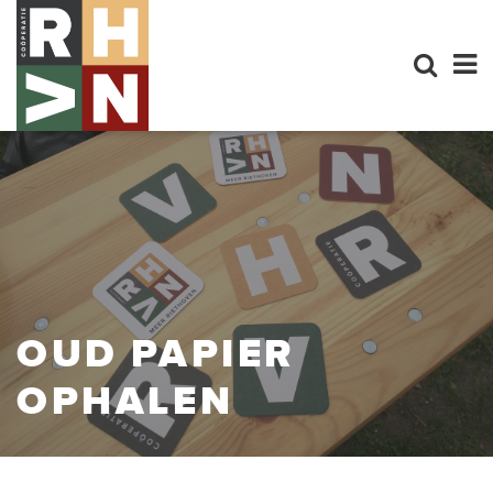
OUD PAPIER
OPHALEN