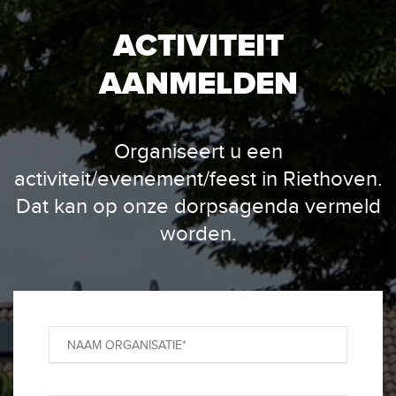
ACTIVITEIT
AANMELDEN
Organiseert u een
activiteit/evenement/feest in Riethoven.
Dat kan op onze dorpsagenda vermeld
worden.