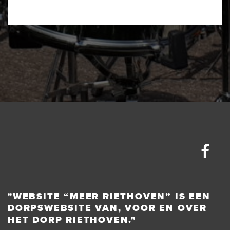
"WEBSITE “MEER RIETHOVEN” IS EEN
DORPSWEBSITE VAN, VOOR EN OVER
HET DORP RIETHOVEN."