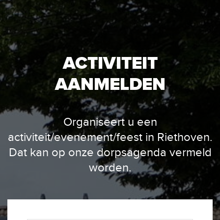
ACTIVITEIT
AANMELDEN
Organiseert u een
activiteit/evenement/feest in Riethoven.
Dat kan op onze dorpsagenda vermeld
worden.