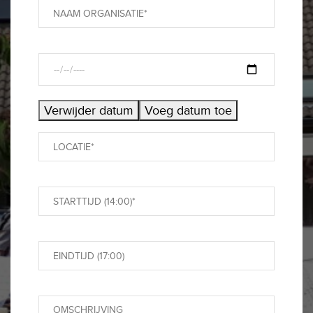
Verwijder datum
Voeg datum toe