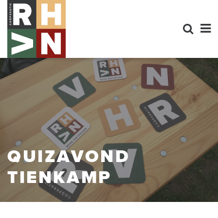
QUIZAVOND
TIENKAMP