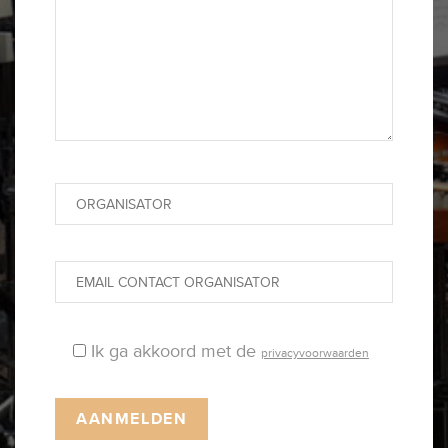
Ik ga akkoord met de
privacyvoorwaarden