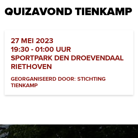
QUIZAVOND TIENKAMP
27 MEI 2023
19:30 - 01:00 UUR
SPORTPARK DEN DROEVENDAAL
RIETHOVEN
GEORGANISEERD DOOR: STICHTING
TIENKAMP