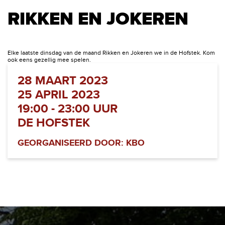
RIKKEN EN JOKEREN
Elke laatste dinsdag van de maand Rikken en Jokeren we in de Hofstek. Kom
ook eens gezellig mee spelen.
28 MAART 2023
25 APRIL 2023
19:00 - 23:00 UUR
DE HOFSTEK
GEORGANISEERD DOOR: KBO