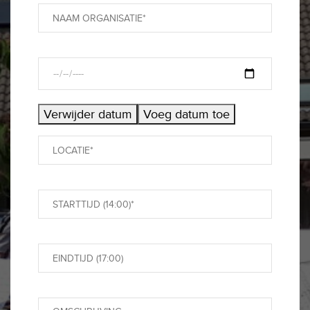
Verwijder datum
Voeg datum toe