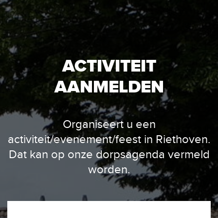
ACTIVITEIT
AANMELDEN
Organiseert u een
activiteit/evenement/feest in Riethoven.
Dat kan op onze dorpsagenda vermeld
worden.