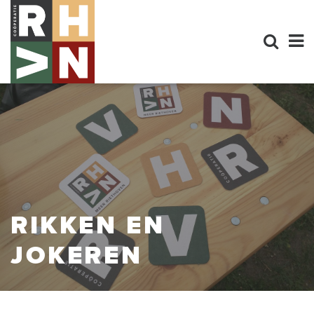
RIKKEN EN
JOKEREN