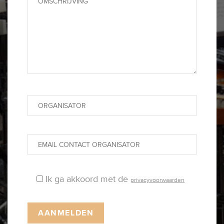
Ik ga akkoord met de
privacyvoorwaarden