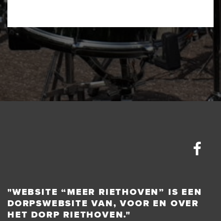
"WEBSITE “MEER RIETHOVEN” IS EEN
DORPSWEBSITE VAN, VOOR EN OVER
HET DORP RIETHOVEN."