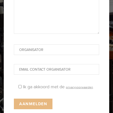
Ik ga akkoord met de
privacyvoorwaarden