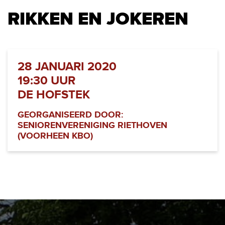
RIKKEN EN JOKEREN
28 JANUARI 2020
19:30 UUR
DE HOFSTEK
GEORGANISEERD DOOR:
SENIORENVERENIGING RIETHOVEN
(VOORHEEN KBO)