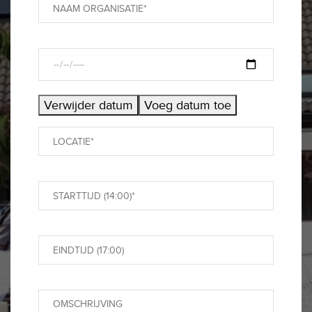
Verwijder datum
Voeg datum toe