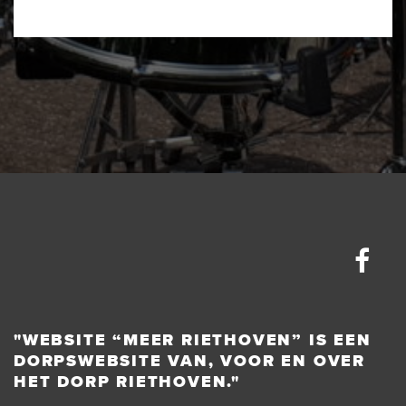
"WEBSITE “MEER RIETHOVEN” IS EEN
DORPSWEBSITE VAN, VOOR EN OVER
HET DORP RIETHOVEN."