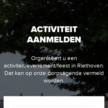
ACTIVITEIT
AANMELDEN
Organiseert u een
activiteit/evenement/feest in Riethoven.
Dat kan op onze dorpsagenda vermeld
worden.