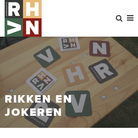
RIKKEN EN
JOKEREN