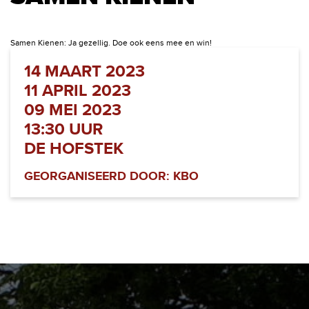
Samen Kienen: Ja gezellig. Doe ook eens mee en win!
14 MAART 2023
11 APRIL 2023
09 MEI 2023
13:30 UUR
DE HOFSTEK
GEORGANISEERD DOOR: KBO