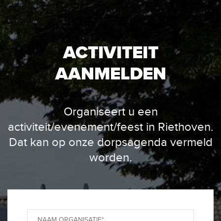
ACTIVITEIT
AANMELDEN
Organiseert u een
activiteit/evenement/feest in Riethoven.
Dat kan op onze dorpsagenda vermeld
worden.