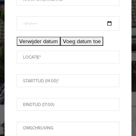
Verwijder datum
Voeg datum toe