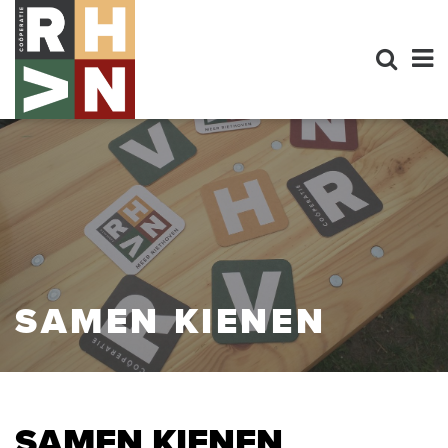
SAMEN KIENEN
SAMEN KIENEN