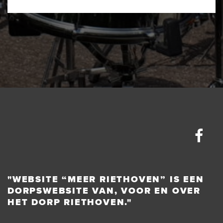
"WEBSITE “MEER RIETHOVEN” IS EEN
DORPSWEBSITE VAN, VOOR EN OVER
HET DORP RIETHOVEN."