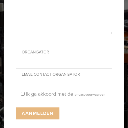
Ik ga akkoord met de
privacyvoorwaarden