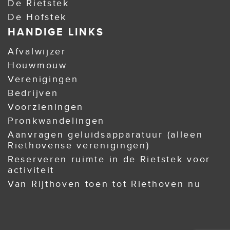
De Rietstek
De Hofstek
HANDIGE LINKS
Afvalwijzer
Houwmouw
Verenigingen
Bedrijven
Voorzieningen
Pronkwandelingen
Aanvragen geluidsapparatuur (alleen
Riethovense verenigingen)
Reserveren ruimte in de Rietstek voor
activiteit
Van Rijthoven toen tot Riethoven nu