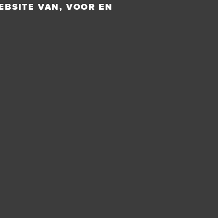
EBSITE VAN, VOOR EN