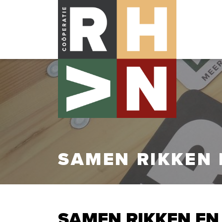
SAMEN RIKKEN 
SAMEN RIKKEN EN