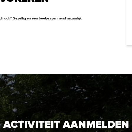
ch ook? Gezellig en een beetje spannend natuurlijk.
ACTIVITEIT AANMELDEN