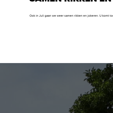
Ook in Juli gaan we weer samen rikken en jokeren. U komt to