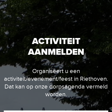
ACTIVITEIT
AANMELDEN
Organiseert u een
activiteit/evenement/feest in Riethoven.
Dat kan op onze dorpsagenda vermeld
worden.