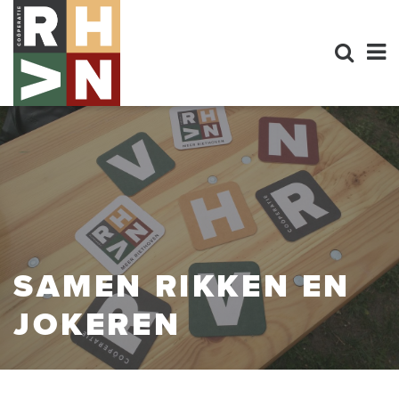
SAMEN RIKKEN EN
JOKEREN