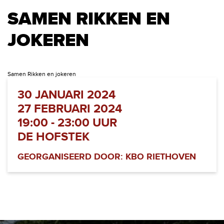
SAMEN RIKKEN EN
JOKEREN
Samen Rikken en jokeren
30 JANUARI 2024
27 FEBRUARI 2024
19:00 - 23:00 UUR
DE HOFSTEK
GEORGANISEERD DOOR: KBO RIETHOVEN