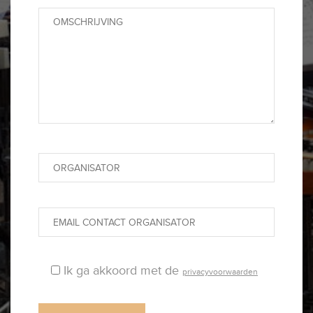
Ik ga akkoord met de
privacyvoorwaarden