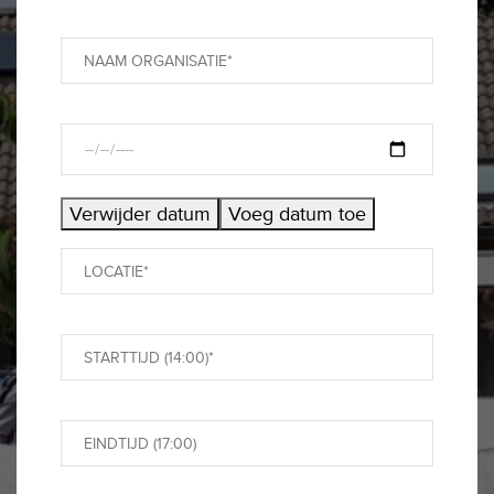
Verwijder datum
Voeg datum toe