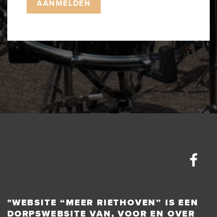
"WEBSITE “MEER RIETHOVEN” IS EEN
DORPSWEBSITE VAN, VOOR EN OVER