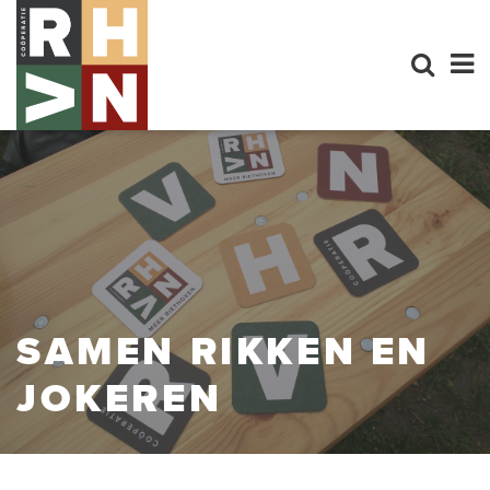
SAMEN RIKKEN EN
JOKEREN