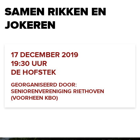
SAMEN RIKKEN EN
JOKEREN
17 DECEMBER 2019
19:30 UUR
DE HOFSTEK
GEORGANISEERD DOOR:
SENIORENVERENIGING RIETHOVEN
(VOORHEEN KBO)