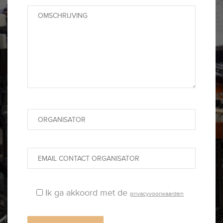
Ik ga akkoord met de
privacyvoorwaarden