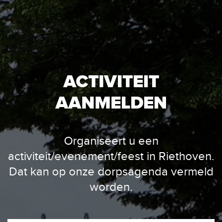
ACTIVITEIT
AANMELDEN
Organiseert u een
activiteit/evenement/feest in Riethoven.
Dat kan op onze dorpsagenda vermeld
worden.