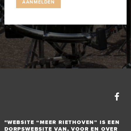
"WEBSITE “MEER RIETHOVEN” IS EEN
DORPSWEBSITE VAN, VOOR EN OVER