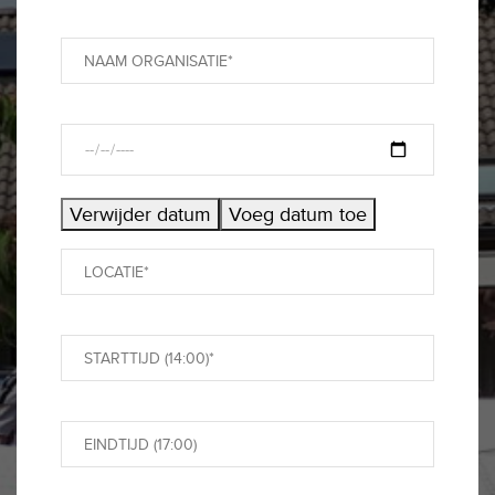
Verwijder datum
Voeg datum toe