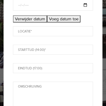
Verwijder datum
Voeg datum toe