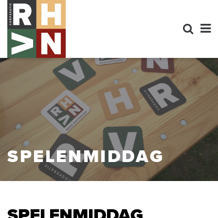
SPELENMIDDAG
SPELENMIDDAG