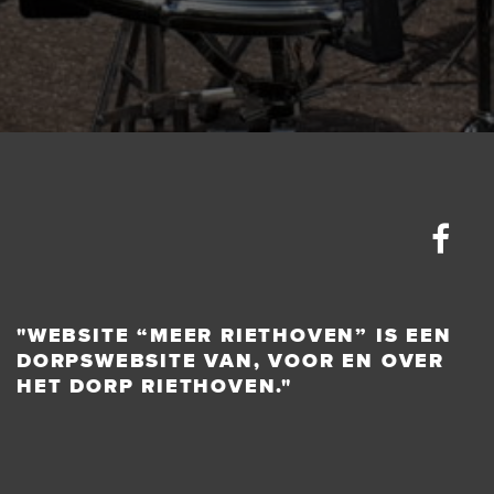
"WEBSITE “MEER RIETHOVEN” IS EEN
DORPSWEBSITE VAN, VOOR EN OVER
HET DORP RIETHOVEN."