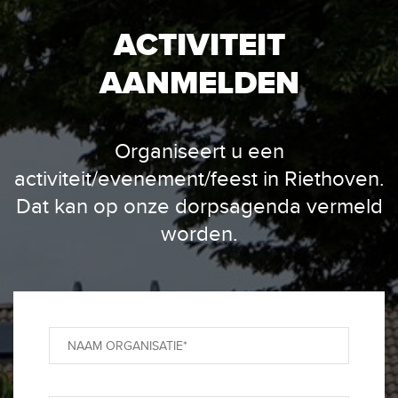
ACTIVITEIT
AANMELDEN
Organiseert u een
activiteit/evenement/feest in Riethoven.
Dat kan op onze dorpsagenda vermeld
worden.