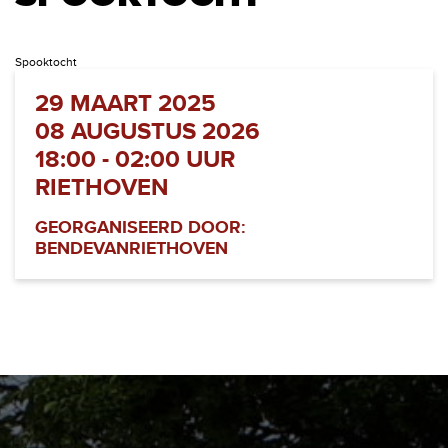
Spooktocht
29 MAART 2025
08 AUGUSTUS 2026
18:00 - 02:00 UUR
RIETHOVEN
GEORGANISEERD DOOR:
BENDEVANRIETHOVEN