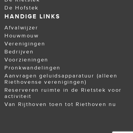
De Hofstek
HANDIGE LINKS
Afvalwijzer
Houwmouw
Verenigingen
Bedrijven
Voorzieningen
Pronkwandelingen
Aanvragen geluidsapparatuur (alleen
Riethovense verenigingen)
Reserveren ruimte in de Rietstek voor
activiteit
Van Rijthoven toen tot Riethoven nu