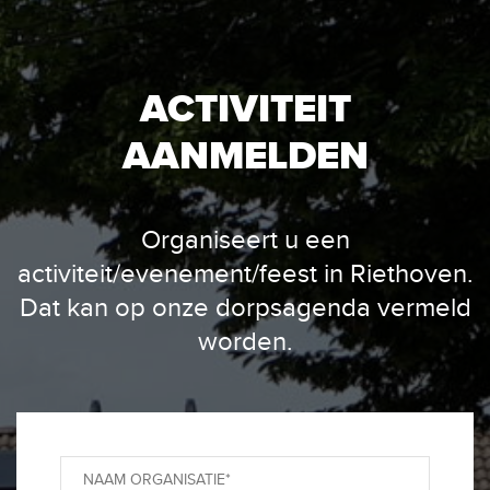
ACTIVITEIT
AANMELDEN
Organiseert u een
activiteit/evenement/feest in Riethoven.
Dat kan op onze dorpsagenda vermeld
worden.