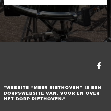
"WEBSITE “MEER RIETHOVEN” IS EEN
DORPSWEBSITE VAN, VOOR EN OVER
HET DORP RIETHOVEN."