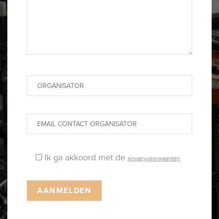
Ik ga akkoord met de
privacyvoorwaarden