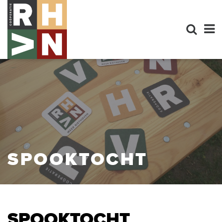
SPOOKTOCHT
SPOOKTOCHT