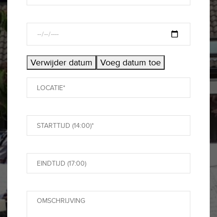
Verwijder datum
Voeg datum toe