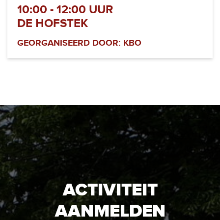
10:00 - 12:00 UUR
DE HOFSTEK
GEORGANISEERD DOOR: KBO
ACTIVITEIT
AANMELDEN