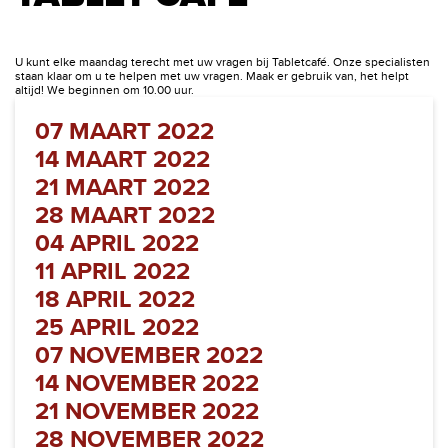
U kunt elke maandag terecht met uw vragen bij Tabletcafé. Onze specialisten
staan klaar om u te helpen met uw vragen. Maak er gebruik van, het helpt
altijd! We beginnen om 10.00 uur.
07 MAART 2022
14 MAART 2022
21 MAART 2022
28 MAART 2022
04 APRIL 2022
11 APRIL 2022
18 APRIL 2022
25 APRIL 2022
07 NOVEMBER 2022
14 NOVEMBER 2022
21 NOVEMBER 2022
28 NOVEMBER 2022