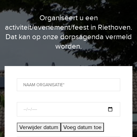
Organiseert u een
activiteit/evenement/feest in Riethoven.
Dat kan op onze dorpsagenda vermeld
worden.
Verwijder datum
Voeg datum toe