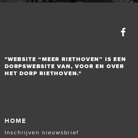
"WEBSITE “MEER RIETHOVEN” IS EEN
DORPSWEBSITE VAN, VOOR EN OVER
HET DORP RIETHOVEN."
HOME
Inschrijven nieuwsbrief