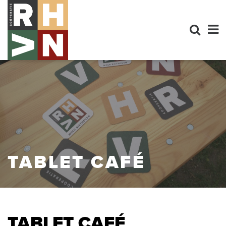
TABLET CAFÉ
TABLET CAFÉ