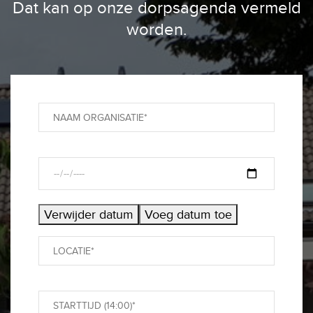
Dat kan op onze dorpsagenda vermeld
worden.
Verwijder datum
Voeg datum toe