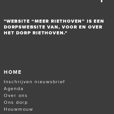
"WEBSITE “MEER RIETHOVEN” IS EEN
DORPSWEBSITE VAN, VOOR EN OVER
HET DORP RIETHOVEN."
HOME
Inschrijven nieuwsbrief
Agenda
Over ons
Ons dorp
Houwmouw