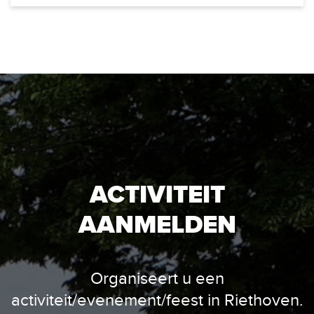
ACTIVITEIT
AANMELDEN
Organiseert u een
activiteit/evenement/feest in Riethoven.