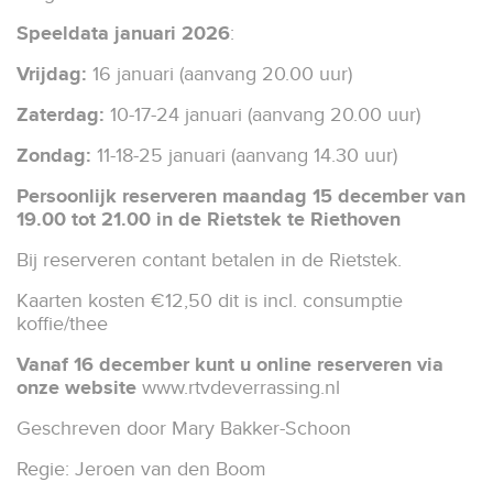
Speeldata januari 2026
:
Vrijdag:
16 januari (aanvang 20.00 uur)
Zaterdag:
10-17-24 januari (aanvang 20.00 uur)
Zondag:
11-18-25 januari (aanvang 14.30 uur)
Persoonlijk reserveren maandag 15 december van
19.00 tot 21.00 in de Rietstek te Riethoven
Bij reserveren contant betalen in de Rietstek.
Kaarten kosten €12,50 dit is incl. consumptie
koffie/thee
Vanaf 16 december kunt u online reserveren via
onze website
www.rtvdeverrassing.nl
Geschreven door Mary Bakker-Schoon
Regie: Jeroen van den Boom