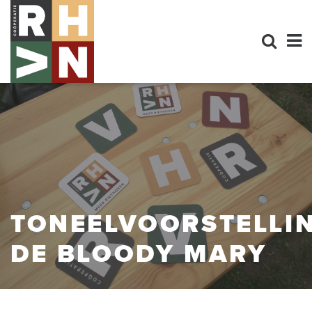
TONEELVOORSTELLI
DE BLOODY MARY