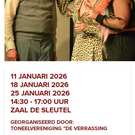
11 JANUARI 2026
18 JANUARI 2026
25 JANUARI 2026
14:30 - 17:00 UUR
ZAAL DE SLEUTEL
GEORGANISEERD DOOR:
TONEELVERENIGING "DE VERRASSING