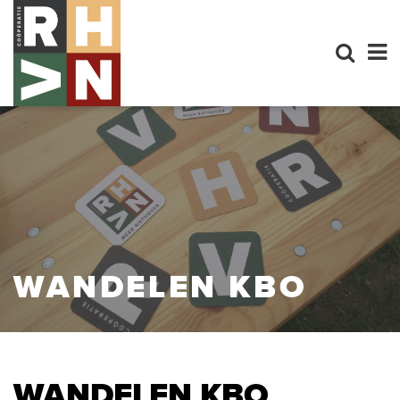
WANDELEN KBO
WANDELEN KBO