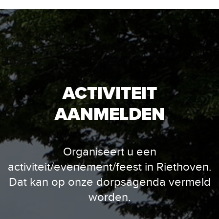
ACTIVITEIT
AANMELDEN
Organiseert u een
activiteit/evenement/feest in Riethoven.
Dat kan op onze dorpsagenda vermeld
worden.