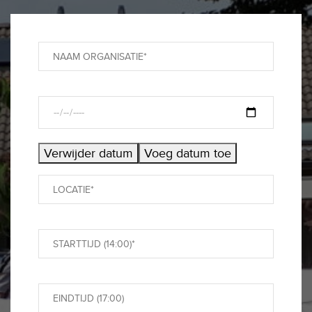
Verwijder datum
Voeg datum toe