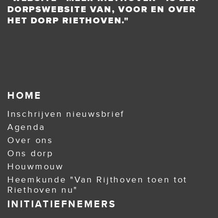
DORPSWEBSITE VAN, VOOR EN OVER
HET DORP RIETHOVEN."
HOME
Inschrijven nieuwsbrief
Agenda
Over ons
Ons dorp
Houwmouw
Heemkunde "Van Rijthoven toen tot
Riethoven nu"
INITIATIEFNEMERS