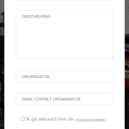
Ik ga akkoord met de
privacyvoorwaarden