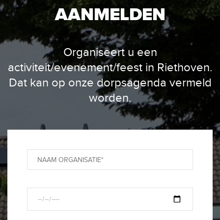
AANMELDEN
Organiseert u een
activiteit/evenement/feest in Riethoven.
Dat kan op onze dorpsagenda vermeld
worden.