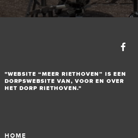
"WEBSITE “MEER RIETHOVEN” IS EEN
DORPSWEBSITE VAN, VOOR EN OVER
HET DORP RIETHOVEN."
HOME