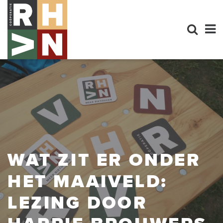
WAT ZIT ER ONDER
HET MAAIVELD:
LEZING DOOR