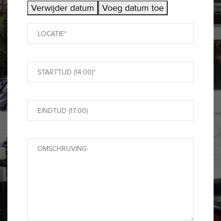
Verwijder datum
Voeg datum toe