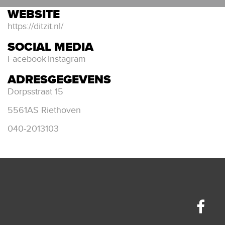
WEBSITE
https://ditzit.nl/
SOCIAL MEDIA
Facebook
Instagram
ADRESGEGEVENS
Dorpsstraat 15
5561AS Riethoven
040-2013103