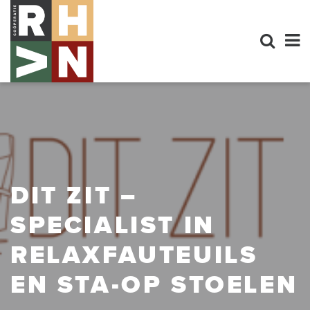
DIT ZIT –
SPECIALIST IN
RELAXFAUTEUILS
EN STA-OP STOELEN