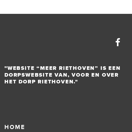
"WEBSITE “MEER RIETHOVEN” IS EEN
DORPSWEBSITE VAN, VOOR EN OVER
HET DORP RIETHOVEN."
HOME