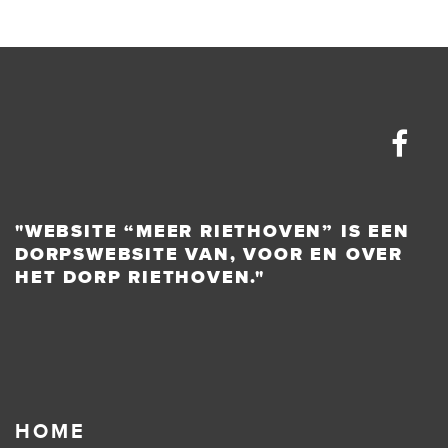
"WEBSITE “MEER RIETHOVEN” IS EEN
DORPSWEBSITE VAN, VOOR EN OVER
HET DORP RIETHOVEN."
HOME