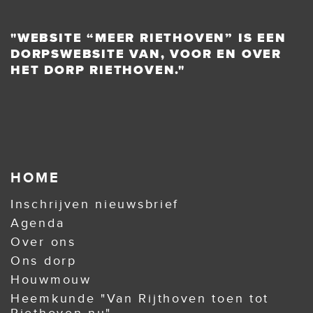
"WEBSITE “MEER RIETHOVEN” IS EEN
DORPSWEBSITE VAN, VOOR EN OVER
HET DORP RIETHOVEN."
HOME
Inschrijven nieuwsbrief
Agenda
Over ons
Ons dorp
Houwmouw
Heemkunde "Van Rijthoven toen tot