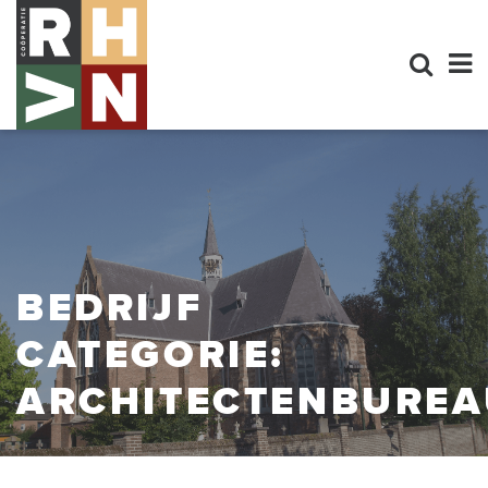
BEDRIJF
CATEGORIE:
ARCHITECTENBUREA