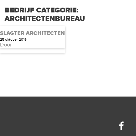
BEDRIJF CATEGORIE:
ARCHITECTENBUREAU
SLAGTER ARCHITECTEN
25 oktober 2019
Door