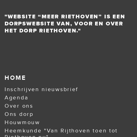
"WEBSITE “MEER RIETHOVEN” IS EEN
DORPSWEBSITE VAN, VOOR EN OVER
HET DORP RIETHOVEN."
HOME
Inschrijven nieuwsbrief
Agenda
Over ons
Ons dorp
Houwmouw
Heemkunde "Van Rijthoven toen tot