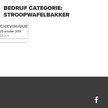
BEDRIJF CATEGORIE:
STROOPWAFELBAKKER
CHEVINIQUE
25 oktober 2019
Door