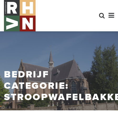
BEDRIJF
CATEGORIE:
STROOPWAFELBAKK