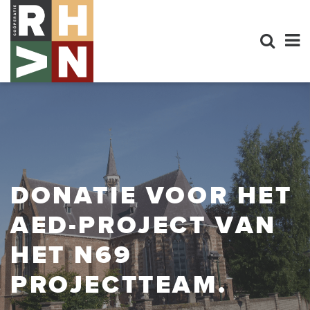
DONATIE VOOR HET
AED-PROJECT VAN
HET N69
PROJECTTEAM.