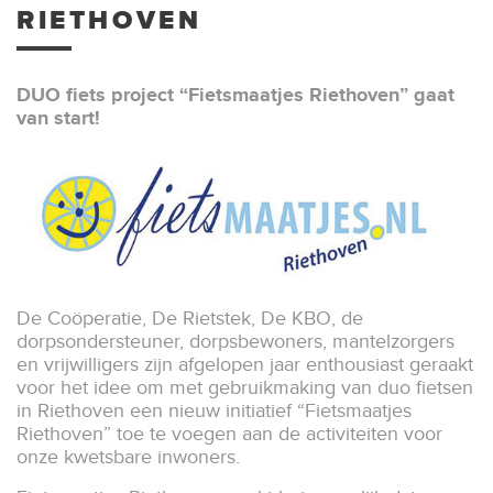
RIETHOVEN
DUO fiets project “Fietsmaatjes Riethoven” gaat
van start!
De Coöperatie, De Rietstek, De KBO, de
dorpsondersteuner, dorpsbewoners, mantelzorgers
en vrijwilligers zijn afgelopen jaar enthousiast geraakt
voor het idee om met gebruikmaking van duo fietsen
in Riethoven een nieuw initiatief “Fietsmaatjes
Riethoven” toe te voegen aan de activiteiten voor
onze kwetsbare inwoners.