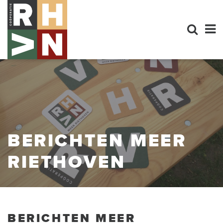
BERICHTEN MEER
RIETHOVEN
BERICHTEN MEER