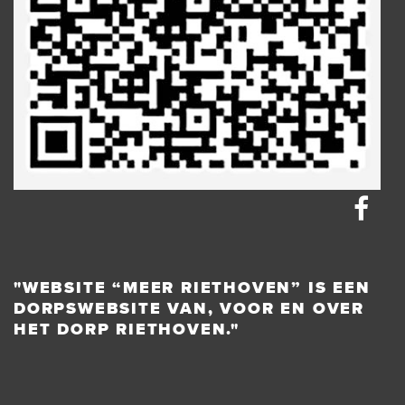
"WEBSITE “MEER RIETHOVEN” IS EEN
DORPSWEBSITE VAN, VOOR EN OVER
HET DORP RIETHOVEN."