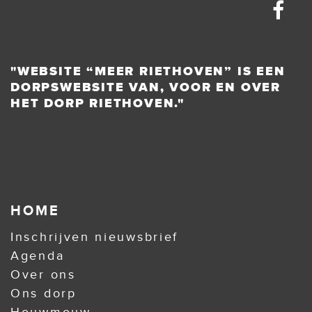
"WEBSITE “MEER RIETHOVEN” IS EEN
DORPSWEBSITE VAN, VOOR EN OVER
HET DORP RIETHOVEN."
HOME
Inschrijven nieuwsbrief
Agenda
Over ons
Ons dorp