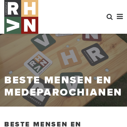
BESTE MENSEN EN
MEDEPAROCHIANEN
BESTE MENSEN EN