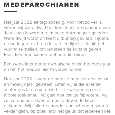
MEDEPAROCHIANEN
Het jaar 2022 eindigt spoedig. Voor het zo ver is,
vieren wij wereldwijd het kerstfeest, de geboorte van
Jezus van Nazareth ruim twee duizend jaar geleden.
Wereldwijd wordt dit feest uitbundig gevierd. Tijdens
de oorlogen trachten de partijen tijdelijk staakt het
vuur in te stellen, om iedereen de kans te geven
feest te vieren samen met hun dierbaren.
Een week later nemen we afscheid van het oude jaar
en om het nieuwe jaar te verwelkomen.
Het jaar 2022 is voor de meeste mensen een zwaar
en moeilijk jaar geweest. Laten wij al die ellende
achter ons laten om onze blik te werpen op een
mooie toekomst. Het gaat niet van zelfsprekend, wij
zullen ons best doen om onze droom te laten
uitkomen. Wij zullen schouder aan schouder samen
verder gaan, op zoek naar het geluk dat iedereen lief