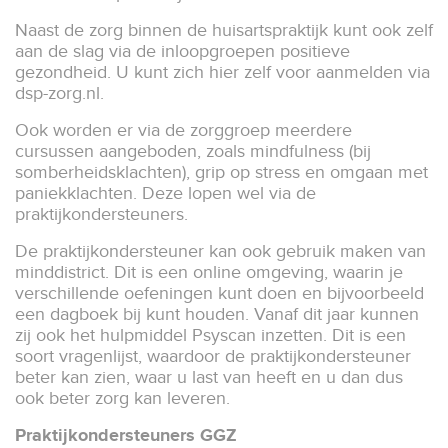
Naast de zorg binnen de huisartspraktijk kunt ook zelf
aan de slag via de inloopgroepen positieve
gezondheid. U kunt zich hier zelf voor aanmelden via
dsp-zorg.nl.
Ook worden er via de zorggroep meerdere
cursussen aangeboden, zoals mindfulness (bij
somberheidsklachten), grip op stress en omgaan met
paniekklachten. Deze lopen wel via de
praktijkondersteuners.
De praktijkondersteuner kan ook gebruik maken van
minddistrict. Dit is een online omgeving, waarin je
verschillende oefeningen kunt doen en bijvoorbeeld
een dagboek bij kunt houden. Vanaf dit jaar kunnen
zij ook het hulpmiddel Psyscan inzetten. Dit is een
soort vragenlijst, waardoor de praktijkondersteuner
beter kan zien, waar u last van heeft en u dan dus
ook beter zorg kan leveren.
Praktijkondersteuners GGZ