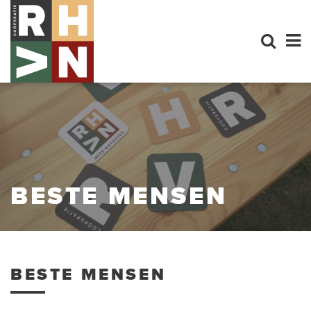
BESTE MENSEN
BESTE MENSEN