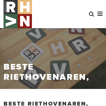
BESTE
RIETHOVENAREN,
BESTE RIETHOVENAREN,