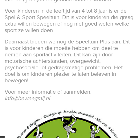
Voor kinderen in de leeftijd van 4 tot 8 jaar is er de
Spel & Sport Speeltuin. Dit is voor kinderen die graag
extra willen bewegen of nog niet goed weten welke
sport ze willen doen.
Daarnaast bieden we nog de Speeltuin Plus aan. Dit
is voor kinderen die moeite hebben om deel te
nemen aan sportactiviteiten. Dit kan zijn door
motorische achterstanden, overgewicht,
psychosociale -of gedragsmatige problemen. Het
doel is om kinderen plezier te laten beleven in
bewegen!
Voor meer informatie of aanmelden:
info@beweegmij.nl