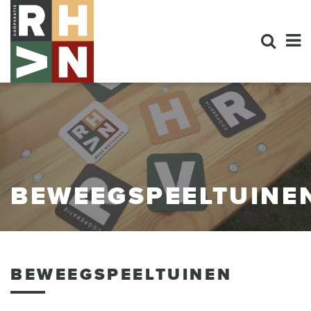
BEWEEGSPEELTUINE
BEWEEGSPEELTUINEN