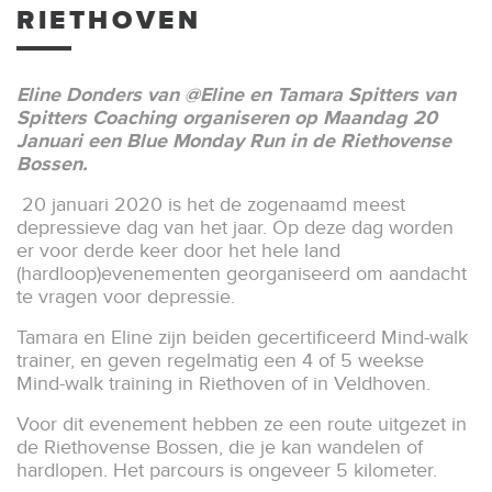
RIETHOVEN
Eline Donders van @Eline en Tamara Spitters van
Spitters Coaching organiseren op Maandag 20
Januari een Blue Monday Run in de Riethovense
Bossen.
20 januari 2020 is het de zogenaamd meest
depressieve dag van het jaar. Op deze dag worden
er voor derde keer door het hele land
(hardloop)evenementen georganiseerd om aandacht
te vragen voor depressie.
Tamara en Eline zijn beiden gecertificeerd Mind-walk
trainer, en geven regelmatig een 4 of 5 weekse
Mind-walk training in Riethoven of in Veldhoven.
Voor dit evenement hebben ze een route uitgezet in
de Riethovense Bossen, die je kan wandelen of
hardlopen. Het parcours is ongeveer 5 kilometer.