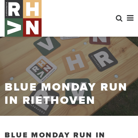
BLUE MONDAY RUN
IN RIETHOVEN
BLUE MONDAY RUN IN