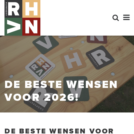
DE BESTE WENSEN
VOOR 2026!
DE BESTE WENSEN VOOR