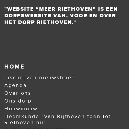
"WEBSITE “MEER RIETHOVEN” IS EEN
DORPSWEBSITE VAN, VOOR EN OVER
HET DORP RIETHOVEN."
HOME
Inschrijven nieuwsbrief
Agenda
Over ons
Ons dorp
Houwmouw
Heemkunde "Van Rijthoven toen tot
Riethoven nu"