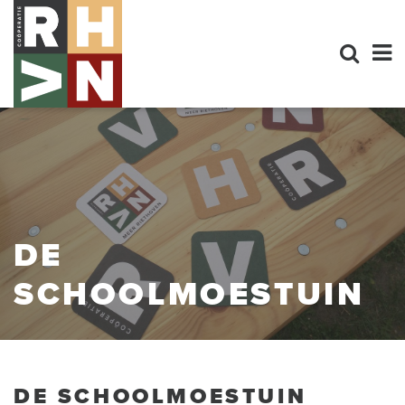
DE
SCHOOLMOESTUIN
DE SCHOOLMOESTUIN